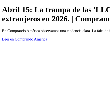
Abril 15: La trampa de las 'LLC
extranjeros en 2026. | Compra
En Comprando América observamos una tendencia clara. La falta de in
Leer en Comprando América