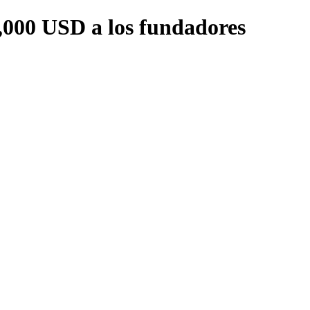
5,000 USD a los fundadores