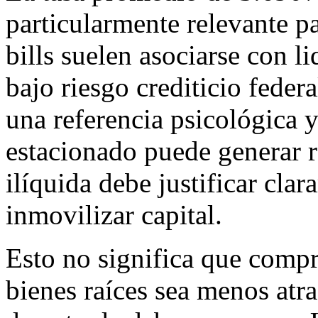
particularmente relevante pa
bills suelen asociarse con l
bajo riesgo crediticio federa
una referencia psicológica y 
estacionado puede generar r
ilíquida debe justificar cla
inmovilizar capital.
Esto no significa que compr
bienes raíces sea menos atra