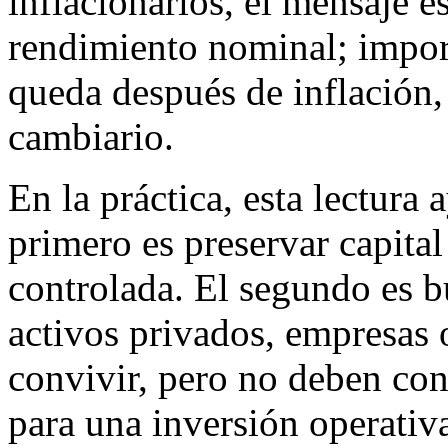
inflacionarios, el mensaje e
rendimiento nominal; impor
queda después de inflación,
cambiario.
En la práctica, esta lectura 
primero es preservar capital
controlada. El segundo es 
activos privados, empresas
convivir, pero no deben con
para una inversión operati