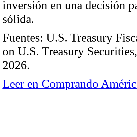
inversión en una decisión p
sólida.
Fuentes: U.S. Treasury Fisc
on U.S. Treasury Securities
2026.
Leer en Comprando Améric