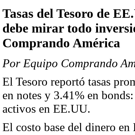
Tasas del Tesoro de EE
debe mirar todo invers
Comprando América
Por Equipo Comprando Amé
El Tesoro reportó tasas pro
en notes y 3.41% en bonds:
activos en EE.UU.
El costo base del dinero en