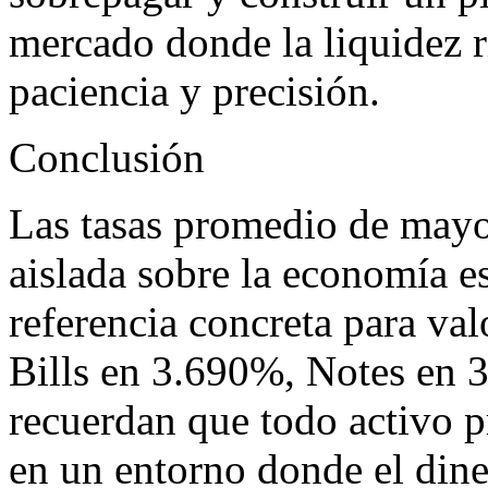
mercado donde la liquidez ri
paciencia y precisión.
Conclusión
Las tasas promedio de mayo
aislada sobre la economía 
referencia concreta para va
Bills en 3.690%, Notes en
recuerdan que todo activo p
en un entorno donde el dine