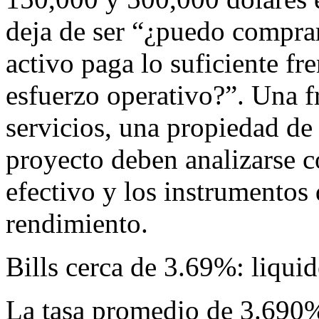
deja de ser “¿puedo comprar 
activo paga lo suficiente fren
esfuerzo operativo?”. Una f
servicios, una propiedad de
proyecto deben analizarse c
efectivo y los instrumentos 
rendimiento.
Bills cerca de 3.69%: liquid
La tasa promedio de 3.690%