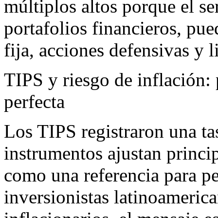
múltiplos altos porque el s
portafolios financieros, pue
fija, acciones defensivas y l
TIPS y riesgo de inflación:
perfecta
Los TIPS registraron una t
instrumentos ajustan princip
como una referencia para pe
inversionistas latinoameric