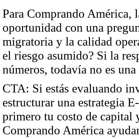
Para Comprando América, la
oportunidad con una pregunta
migratoria y la calidad ope
el riesgo asumido? Si la res
números, todavía no es una 
CTA: Si estás evaluando inv
estructurar una estrategia E
primero tu costo de capital
Comprando América ayudamo