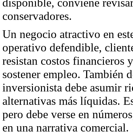
disponible, conviene revisa
conservadores.
Un negocio atractivo en est
operativo defendible, clien
resistan costos financieros y
sostener empleo. También de
inversionista debe asumir ri
alternativas más líquidas. Es
pero debe verse en números,
en una narrativa comercial.