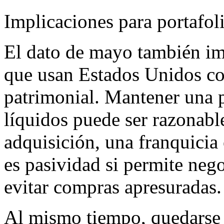
Implicaciones para portafol
El dato de mayo también im
que usan Estados Unidos co
patrimonial. Mantener una p
líquidos puede ser razonabl
adquisición, una franquicia
es pasividad si permite neg
evitar compras apresuradas.
Al mismo tiempo, quedarse 