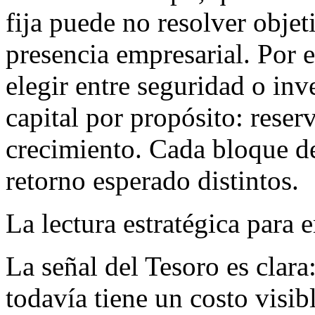
fija puede no resolver objet
presencia empresarial. Por e
elegir entre seguridad o inv
capital por propósito: reser
crecimiento. Cada bloque de
retorno esperado distintos.
La lectura estratégica par
La señal del Tesoro es clara
todavía tiene un costo visib