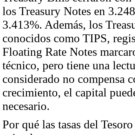
los Treasury Notes en 3.24
3.413%. Además, los Treasur
conocidos como TIPS, regis
Floating Rate Notes marcar
técnico, pero tiene una lectu
considerado no compensa con
crecimiento, el capital pue
necesario.
Por qué las tasas del Tesor