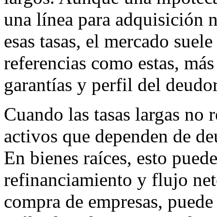
una línea para adquisición 
esas tasas, el mercado suele 
referencias como estas, más 
garantías y perfil del deudor
Cuando las tasas largas no r
activos que dependen de deu
En bienes raíces, esto puede 
refinanciamiento y flujo ne
compra de empresas, puede 