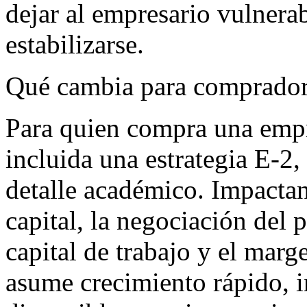
dejar al empresario vulnerab
estabilizarse.
Qué cambia para comprador
Para quien compra una empr
incluida una estrategia E-2,
detalle académico. Impactan
capital, la negociación del p
capital de trabajo y el marg
asume crecimiento rápido, i