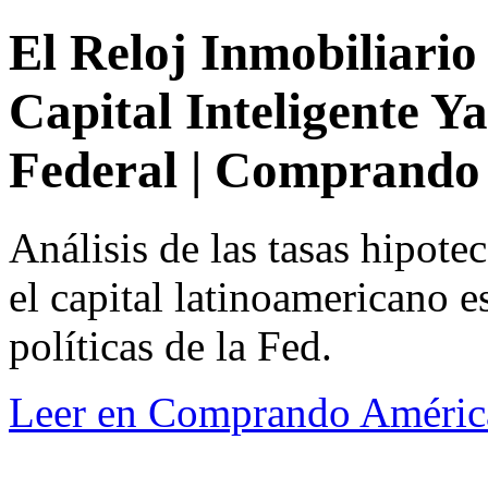
El Reloj Inmobiliario
Capital Inteligente Y
Federal | Comprando
Análisis de las tasas hipote
el capital latinoamericano es
políticas de la Fed.
Leer en Comprando Améric