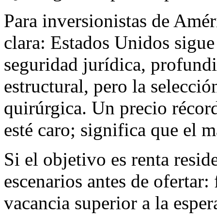
Para inversionistas de Améri
clara: Estados Unidos sigue
seguridad jurídica, profund
estructural, pero la selecci
quirúrgica. Un precio récor
esté caro; significa que el 
Si el objetivo es renta resid
escenarios antes de ofertar: 
vacancia superior a la esper