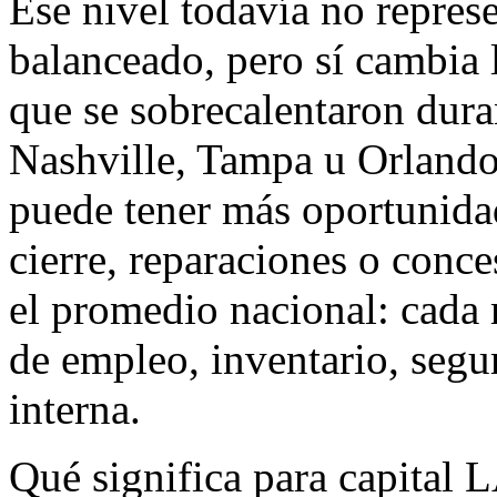
Ese nivel todavía no repre
balanceado, pero sí cambia
que se sobrecalentaron dur
Nashville, Tampa u Orland
puede tener más oportunidad
cierre, reparaciones o conce
el promedio nacional: cada 
de empleo, inventario, segu
interna.
Qué significa para capita