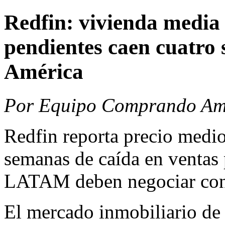
Redfin: vivienda media
pendientes caen cuatr
América
Por Equipo Comprando Amé
Redfin reporta precio medi
semanas de caída en ventas 
LATAM deben negociar con 
El mercado inmobiliario de