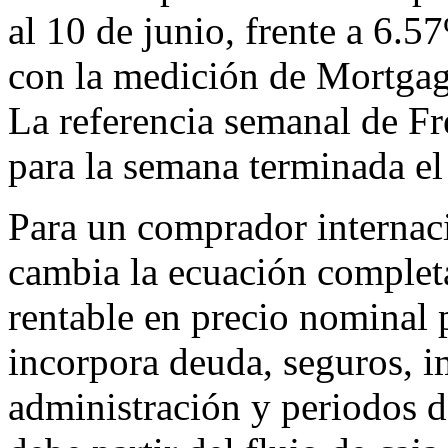
al 10 de junio, frente a 6.
con la medición de Mortgag
La referencia semanal de F
para la semana terminada el
Para un comprador internaci
cambia la ecuación complet
rentable en precio nominal 
incorpora deuda, seguros, 
administración y periodos de