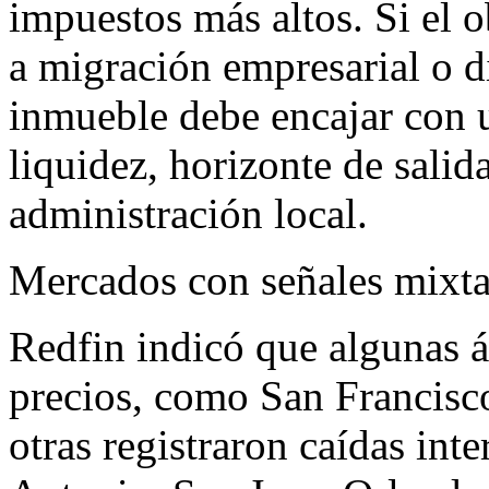
impuestos más altos. Si el 
a migración empresarial o di
inmueble debe encajar con u
liquidez, horizonte de salida
administración local.
Mercados con señales mixt
Redfin indicó que algunas á
precios, como San Francisc
otras registraron caídas int