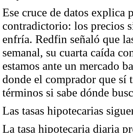
Ese cruce de datos explica 
contradictorio: los precios 
enfría. Redfin señaló que l
semanal, su cuarta caída con
estamos ante un mercado ba
donde el comprador que sí t
términos si sabe dónde busc
Las tasas hipotecarias siguen
La tasa hipotecaria diaria 