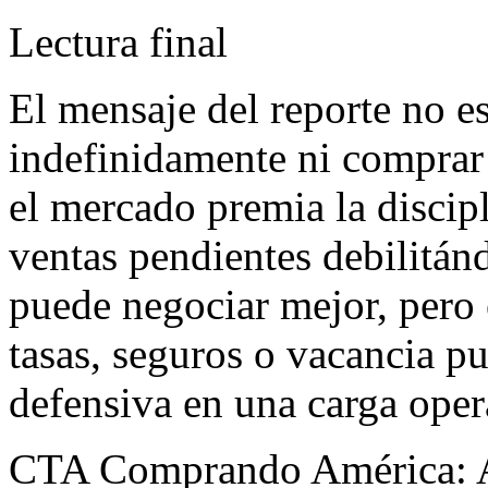
Lectura final
El mensaje del reporte no e
indefinidamente ni comprar
el mercado premia la discip
ventas pendientes debilitán
puede negociar mejor, pero
tasas, seguros o vacancia p
defensiva en una carga oper
CTA Comprando América: Ant