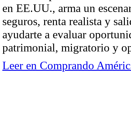
en EE.UU., arma un escenar
seguros, renta realista y s
ayudarte a evaluar oportuni
patrimonial, migratorio y o
Leer en Comprando Améric