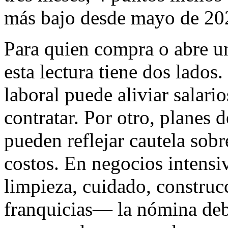
más bajo desde mayo de 20
Para quien compra o abre u
esta lectura tiene dos lados
laboral puede aliviar salario
contratar. Por otro, planes 
pueden reflejar cautela sobr
costos. En negocios intensi
limpieza, cuidado, construcc
franquicias— la nómina deb