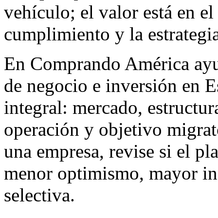
vehículo; el valor está en el
cumplimiento y la estrategia
En Comprando América ayu
de negocio e inversión en 
integral: mercado, estructur
operación y objetivo migrat
una empresa, revise si el pl
menor optimismo, mayor in
selectiva.