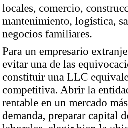
locales, comercio, construcc
mantenimiento, logística, sa
negocios familiares.
Para un empresario extranje
evitar una de las equivocac
constituir una LLC equivale
competitiva. Abrir la entida
rentable en un mercado más 
demanda, preparar capital d