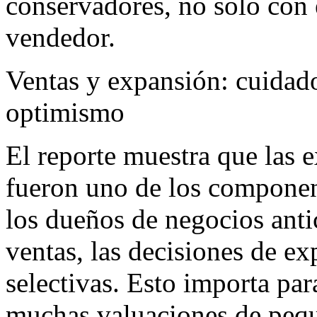
conservadores, no solo con 
vendedor.
Ventas y expansión: cuidad
optimismo
El reporte muestra que las e
fueron uno de los componen
los dueños de negocios ant
ventas, las decisiones de e
selectivas. Esto importa 
muchas valuaciones de peq