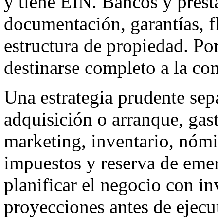
y tiene EIN. Bancos y presta
documentación, garantías, f
estructura de propiedad. Por 
destinarse completo a la co
Una estrategia prudente sepa
adquisición o arranque, gast
marketing, inventario, nómin
impuestos y reserva de em
planificar el negocio con i
proyecciones antes de ejecu