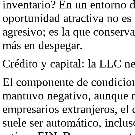
inventario? En un entorno d
oportunidad atractiva no es
agresivo; es la que conserva
más en despegar.
Crédito y capital: la LLC ne
El componente de condicion
mantuvo negativo, aunque m
empresarios extranjeros, el
suele ser automático, inclu