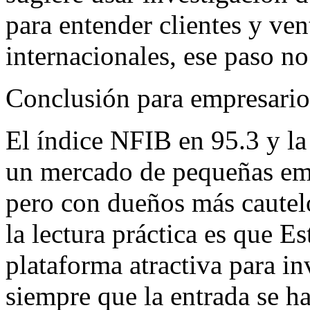
para entender clientes y vent
internacionales, ese paso no
Conclusión para empresar
El índice NFIB en 95.3 y la
un mercado de pequeñas emp
pero con dueños más caute
la lectura práctica es que 
plataforma atractiva para i
siempre que la entrada se h