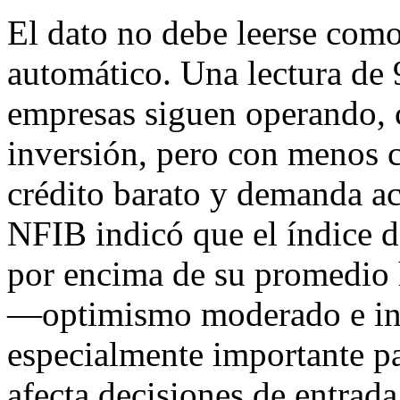
El dato no debe leerse com
automático. Una lectura de
empresas siguen operando, 
inversión, pero con menos 
crédito barato y demanda ac
NFIB indicó que el índice 
por encima de su promedio 
—optimismo moderado e in
especialmente importante p
afecta decisiones de entrada