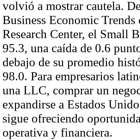
volvió a mostrar cautela. D
Business Economic Trends
Research Center, el Small 
95.3, una caída de 0.6 punto
debajo de su promedio histó
98.0. Para empresarios lati
una LLC, comprar un negoci
expandirse a Estados Unidos,
sigue ofreciendo oportunida
operativa y financiera.