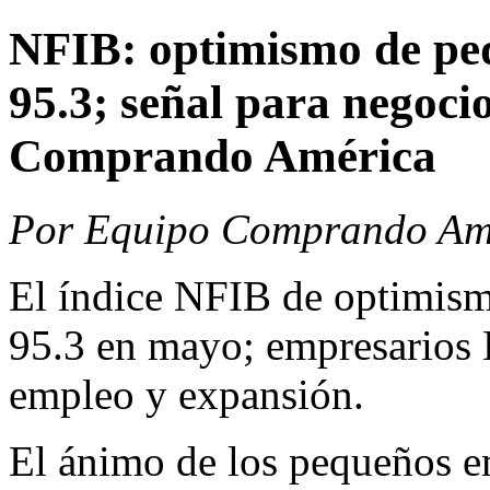
NFIB: optimismo de pe
95.3; señal para negoc
Comprando América
Por Equipo Comprando Amé
El índice NFIB de optimis
95.3 en mayo; empresarios
empleo y expansión.
El ánimo de los pequeños e