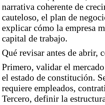
narrativa coherente de crec
cauteloso, el plan de negoc
explicar cómo la empresa ma
capital de trabajo.
Qué revisar antes de abrir,
Primero, validar el mercado
el estado de constitución. S
requiere empleados, contrati
Tercero, definir la estructur