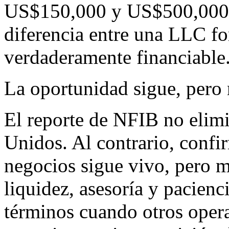
US$150,000 y US$500,000, 
diferencia entre una LLC f
verdaderamente financiable
La oportunidad sigue, pero 
El reporte de NFIB no elimi
Unidos. Al contrario, conf
negocios sigue vivo, pero 
liquidez, asesoría y pacien
términos cuando otros ope