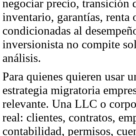
negociar precio, transición 
inventario, garantías, renta
condicionadas al desempeño
inversionista no compite so
análisis.
Para quienes quieren usar 
estrategia migratoria empres
relevante. Una LLC o corpo
real: clientes, contratos, em
contabilidad, permisos, cue