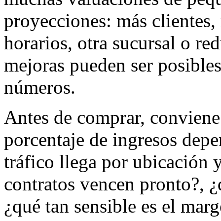
proyecciones: más clientes,
horarios, otra sucursal o re
mejoras pueden ser posible
números.
Antes de comprar, conviene
porcentaje de ingresos depe
tráfico llega por ubicación 
contratos vencen pronto?, ¿
¿qué tan sensible es el marg