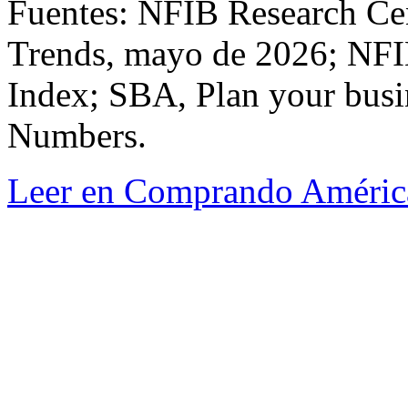
Fuentes: NFIB Research Ce
Trends, mayo de 2026; NFI
Index; SBA, Plan your busi
Numbers.
Leer en Comprando Améric