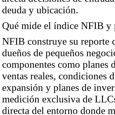
deuda y ubicación.
Qué mide el índice NFIB y 
NFIB construye su reporte 
dueños de pequeños negocio
componentes como planes de
ventas reales, condiciones d
expansión y planes de inver
medición exclusiva de LLCs,
directa del entorno donde 