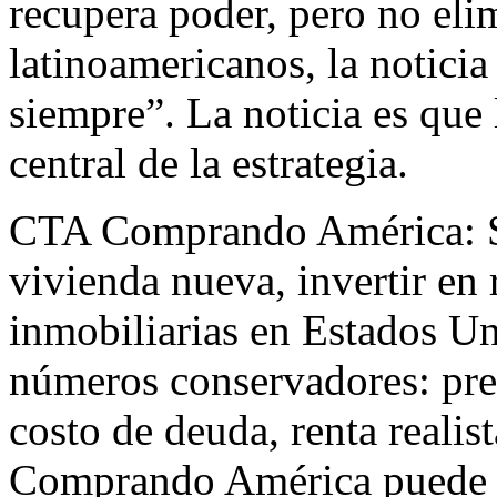
recupera poder, pero no elim
latinoamericanos, la noticia
siempre”. La noticia es que 
central de la estrategia.
CTA Comprando América: Si
vivienda nueva, invertir en
inmobiliarias en Estados Un
números conservadores: pre
costo de deuda, renta realis
Comprando América puede a