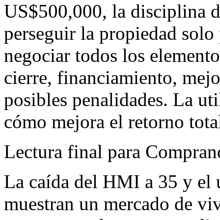
US$500,000, la disciplina d
perseguir la propiedad solo
negociar todos los elemento
cierre, financiamiento, mejo
posibles penalidades. La ut
cómo mejora el retorno tota
Lectura final para Compra
La caída del HMI a 35 y el 
muestran un mercado de vi