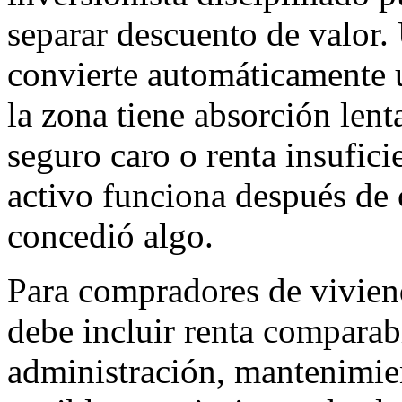
separar descuento de valor
convierte automáticamente 
la zona tiene absorción len
seguro caro o renta insuficie
activo funciona después de 
concedió algo.
Para compradores de vivienda
debe incluir renta comparab
administración, mantenimien