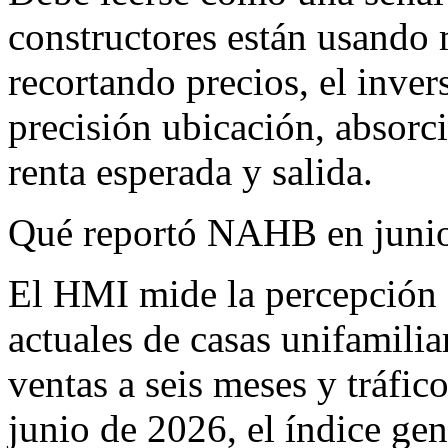
constructores están usando 
recortando precios, el inver
precisión ubicación, absorc
renta esperada y salida.
Qué reportó NAHB en juni
El HMI mide la percepción 
actuales de casas unifamilia
ventas a seis meses y tráfi
junio de 2026, el índice gen