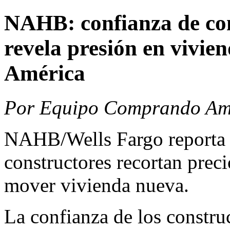
NAHB: confianza de con
revela presión en vivi
América
Por Equipo Comprando Amé
NAHB/Wells Fargo reporta 
constructores recortan preci
mover vivienda nueva.
La confianza de los constru