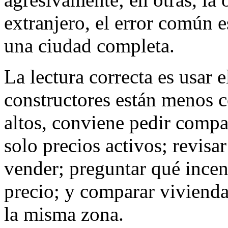
extranjero, el error común e
una ciudad completa.
La lectura correcta es usar e
constructores están menos c
altos, conviene pedir compar
solo precios activos; revis
vender; preguntar qué incen
precio; y comparar vivienda
la misma zona.