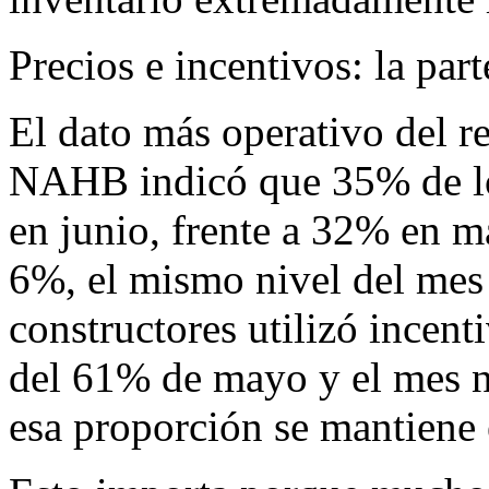
Precios e incentivos: la part
El dato más operativo del re
NAHB indicó que 35% de los
en junio, frente a 32% en m
6%, el mismo nivel del mes
constructores utilizó incent
del 61% de mayo y el mes 
esa proporción se mantiene