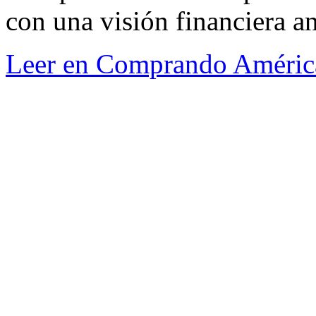
con una visión financiera a
Leer en Comprando Améric