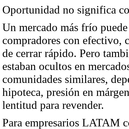
Oportunidad no significa c
Un mercado más frío puede 
compradores con efectivo, 
de cerrar rápido. Pero tamb
estaban ocultos en mercados
comunidades similares, de
hipoteca, presión en márgen
lentitud para revender.
Para empresarios LATAM co