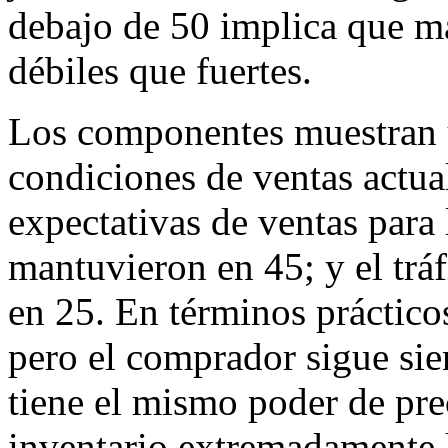
debajo de 50 implica que m
débiles que fuertes.
Los componentes muestran u
condiciones de ventas actua
expectativas de ventas para
mantuvieron en 45; y el tr
en 25. En términos práctico
pero el comprador sigue sie
tiene el mismo poder de pre
inventario extremadamente 