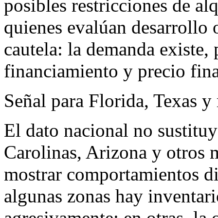
posibles restricciones de alq
quienes evalúan desarrollo 
cautela: la demanda existe,
financiamiento y precio fina
Señal para Florida, Texas y
El dato nacional no sustituye
Carolinas, Arizona y otros
mostrar comportamientos di
algunas zonas hay inventar
agresivamente; en otras, la o