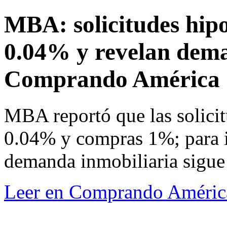
MBA: solicitudes hip
0.04% y revelan deman
Comprando América
MBA reportó que las solicit
0.04% y compras 1%; para 
demanda inmobiliaria sigue 
Leer en Comprando Améric