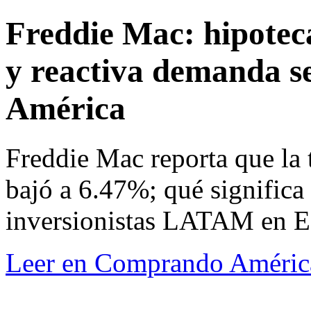
Freddie Mac: hipotec
y reactiva demanda s
América
Freddie Mac reporta que la t
bajó a 6.47%; qué significa
inversionistas LATAM en 
Leer en Comprando Améric