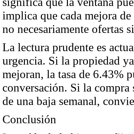
significa que la ventana pu
implica que cada mejora de 
no necesariamente ofertas s
La lectura prudente es actu
urgencia. Si la propiedad ya
mejoran, la tasa de 6.43% pu
conversación. Si la compra 
de una baja semanal, convie
Conclusión