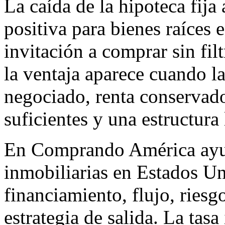
La caída de la hipoteca fija
positiva para bienes raíces
invitación a comprar sin fi
la ventaja aparece cuando l
negociado, renta conservado
suficientes y una estructura 
En Comprando América ayu
inmobiliarias en Estados Un
financiamiento, flujo, riesg
estrategia de salida. La tasa