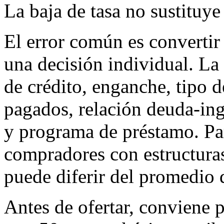
La baja de tasa no sustituye 
El error común es convertir
una decisión individual. La
de crédito, enganche, tipo 
pagados, relación deuda-in
y programa de préstamo. Par
compradores con estructuras 
puede diferir del promedio
Antes de ofertar, conviene p