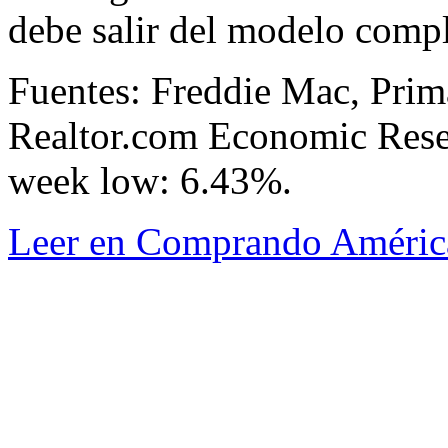
debe salir del modelo comple
Fuentes: Freddie Mac, Pri
Realtor.com Economic Rese
week low: 6.43%.
Leer en Comprando Améric