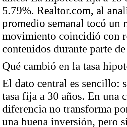
5.79%. Realtor.com, al anali
promedio semanal tocó un m
movimiento coincidió con r
contenidos durante parte de
Qué cambió en la tasa hipot
El dato central es sencillo:
tasa fija a 30 años. En una 
diferencia no transforma po
una buena inversión, pero s