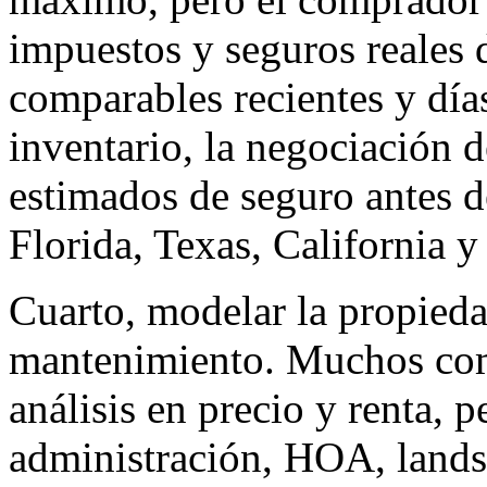
impuestos y seguros reales 
comparables recientes y día
inventario, la negociación d
estimados de seguro antes d
Florida, Texas, California y
Cuarto, modelar la propieda
mantenimiento. Muchos co
análisis en precio y renta, 
administración, HOA, lands