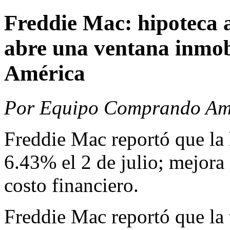
Freddie Mac: hipoteca 
abre una ventana inmob
América
Por Equipo Comprando Amé
Freddie Mac reportó que la 
6.43% el 2 de julio; mejora 
costo financiero.
Freddie Mac reportó que la 