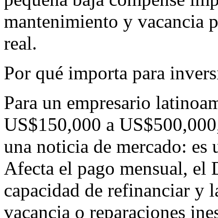
mantenimiento y vacancia p
real.
Por qué importa para inve
Para un empresario latinoam
US$150,000 a US$500,000, l
una noticia de mercado: es 
Afecta el pago mensual, el D
capacidad de refinanciar y l
vacancia o reparaciones ine