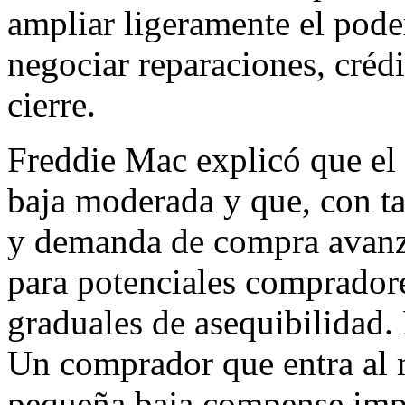
ampliar ligeramente el pode
negociar reparaciones, crédi
cierre.
Freddie Mac explicó que el
baja moderada y que, con t
y demanda de compra avanza
para potenciales comprador
graduales de asequibilidad. 
Un comprador que entra al
pequeña baja compense imp