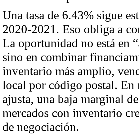
Una tasa de 6.43% sigue est
2020-2021. Eso obliga a co
La oportunidad no está en “
sino en combinar financiam
inventario más amplio, vend
local por código postal. En
ajusta, una baja marginal de
mercados con inventario cr
de negociación.