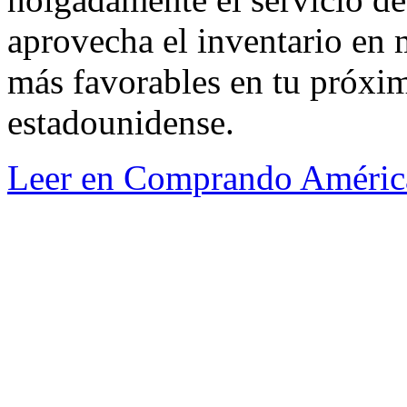
aprovecha el inventario en 
más favorables en tu próxi
estadounidense.
Leer en Comprando Améric