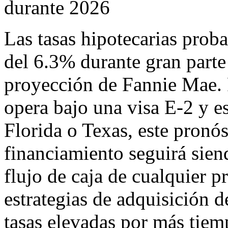
durante 2026
Las tasas hipotecarias prob
del 6.3% durante gran parte
proyección de Fannie Mae. P
opera bajo una visa E-2 y 
Florida o Texas, este pronós
financiamiento seguirá sien
flujo de caja de cualquier p
estrategias de adquisición d
tasas elevadas por más tiem