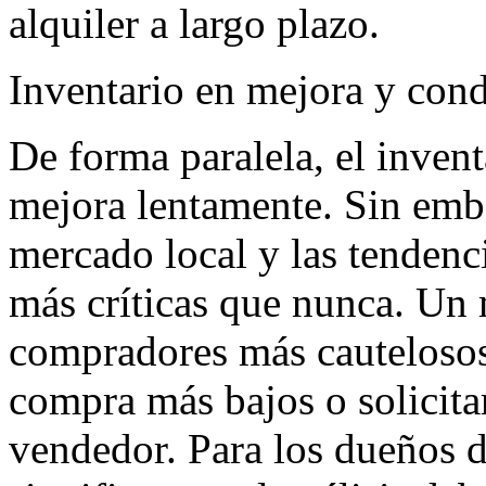
alquiler a largo plazo.
Inventario en mejora y cond
De forma paralela, el inven
mejora lentamente. Sin emba
mercado local y las tendenc
más críticas que nunca. Un
compradores más cautelosos
compra más bajos o solicita
vendedor. Para los dueños d