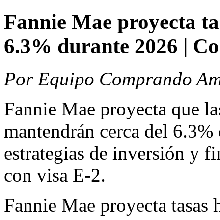
Fannie Mae proyecta tas
6.3% durante 2026 | 
Por Equipo Comprando Amé
Fannie Mae proyecta que las
mantendrán cerca del 6.3% d
estrategias de inversión y 
con visa E-2.
Fannie Mae proyecta tasas h