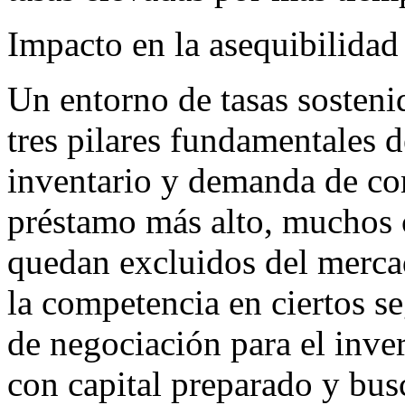
Impacto en la asequibilida
Un entorno de tasas sosten
tres pilares fundamentales 
inventario y demanda de co
préstamo más alto, muchos 
quedan excluidos del merca
la competencia en ciertos s
de negociación para el inver
con capital preparado y busc