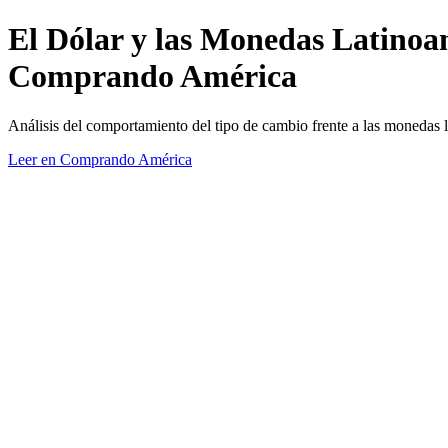
El Dólar y las Monedas Latinoa
Comprando América
Análisis del comportamiento del tipo de cambio frente a las monedas l
Leer en Comprando América