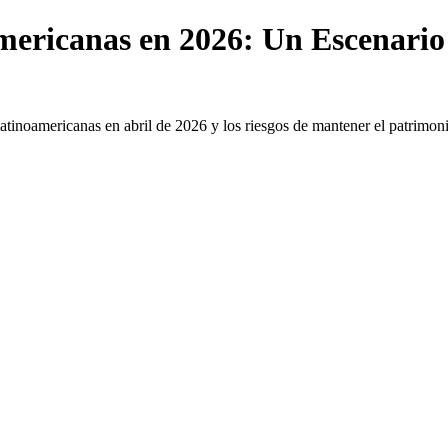
mericanas en 2026: Un Escenario 
atinoamericanas en abril de 2026 y los riesgos de mantener el patrimonio