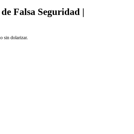
de Falsa Seguridad |
 sin dolarizar.