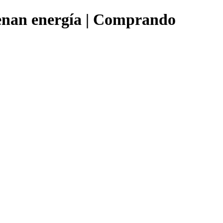
denan energía | Comprando