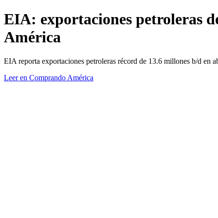
EIA: exportaciones petroleras 
América
EIA reporta exportaciones petroleras récord de 13.6 millones b/d en a
Leer en Comprando América