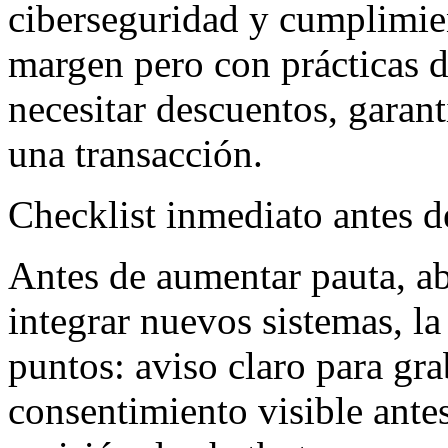
ciberseguridad y cumplimie
margen pero con prácticas d
necesitar descuentos, garant
una transacción.
Checklist inmediato antes d
Antes de aumentar pauta, ab
integrar nuevos sistemas, l
puntos: aviso claro para gr
consentimiento visible antes