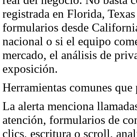
registrada en Florida, Texas
formularios desde California,
nacional o si el equipo come
mercado, el análisis de pri
exposición.
Herramientas comunes que 
La alerta menciona llamadas
atención, formularios de co
clics, escritura o scroll, an