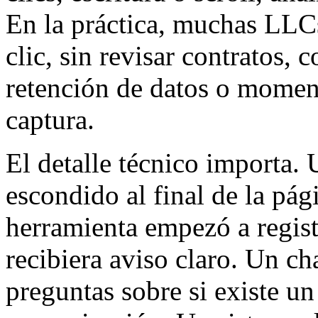
En la práctica, muchas LLCs
clic, sin revisar contratos,
retención de datos o moment
captura.
El detalle técnico importa.
escondido al final de la pági
herramienta empezó a regist
recibiera aviso claro. Un ch
preguntas sobre si existe u