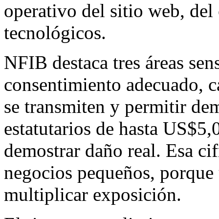
operativo del sitio web, del
tecnológicos.
NFIB destaca tres áreas sens
consentimiento adecuado, c
se transmiten y permitir d
estatutarios de hasta US$5,0
demostrar daño real. Esa ci
negocios pequeños, porque 
multiplicar exposición.