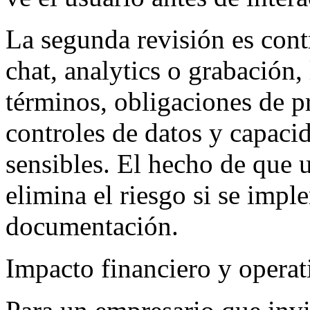
La segunda revisión es cont
chat, analytics o grabación,
términos, obligaciones de p
controles de datos y capaci
sensibles. El hecho de que 
elimina el riesgo si se impl
documentación.
Impacto financiero y operat