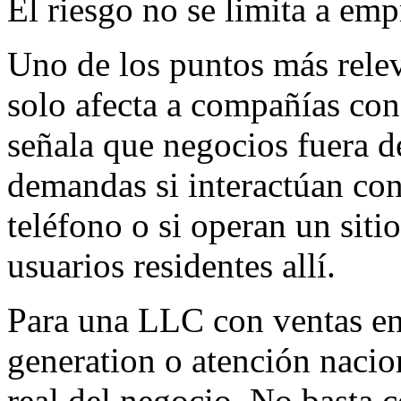
El riesgo no se limita a emp
Uno de los puntos más relev
solo afecta a compañías con
señala que negocios fuera d
demandas si interactúan con
teléfono o si operan un sitio
usuarios residentes allí.
Para una LLC con ventas en
generation o atención nacion
real del negocio. No basta c