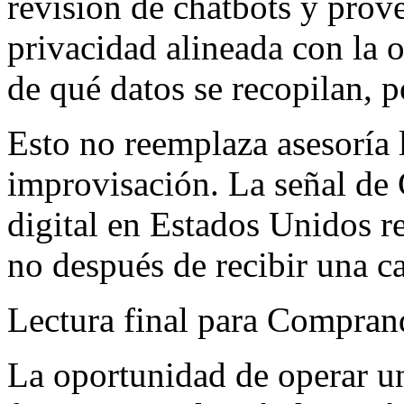
revisión de chatbots y prove
privacidad alineada con la 
de qué datos se recopilan, 
Esto no reemplaza asesoría l
improvisación. La señal de 
digital en Estados Unidos re
no después de recibir una c
Lectura final para Compra
La oportunidad de operar 