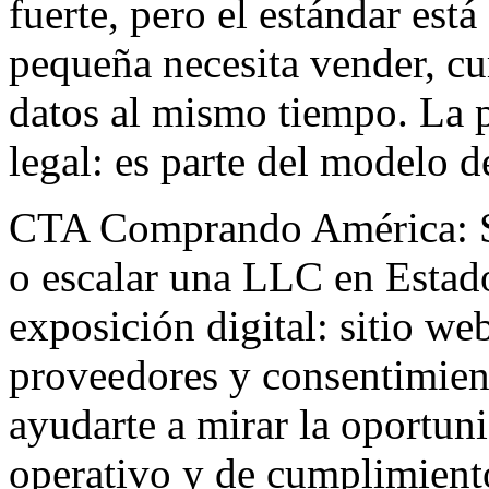
fuerte, pero el estándar es
pequeña necesita vender, c
datos al mismo tiempo. La 
legal: es parte del modelo d
CTA Comprando América: Si
o escalar una LLC en Estad
exposición digital: sitio we
proveedores y consentimie
ayudarte a mirar la oportun
operativo y de cumplimient