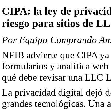
CIPA: la ley de privaci
riesgo para sitios de 
Por Equipo Comprando Amé
NFIB advierte que CIPA ya a
formularios y analítica web
qué debe revisar una LLC
La privacidad digital dejó 
grandes tecnológicas. Una a