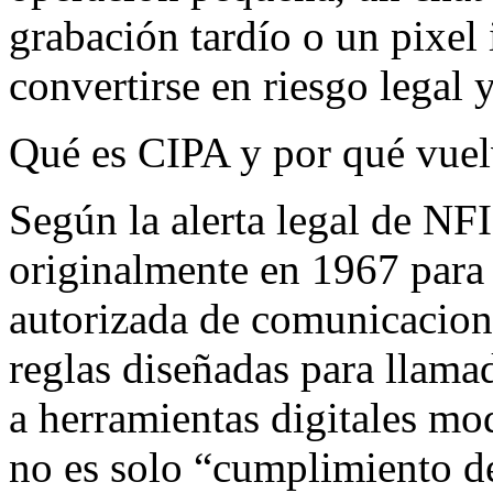
grabación tardío o un pixel 
convertirse en riesgo legal 
Qué es CIPA y por qué vuelv
Según la alerta legal de NF
originalmente en 1967 para 
autorizada de comunicacion
reglas diseñadas para llama
a herramientas digitales mo
no es solo “cumplimiento de