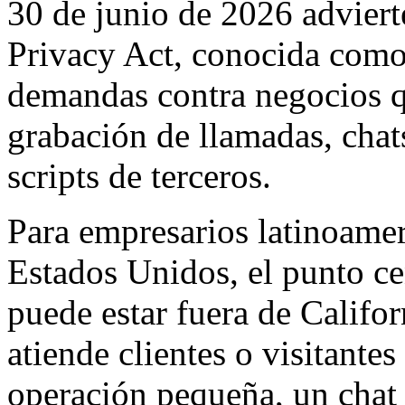
30 de junio de 2026 adviert
Privacy Act, conocida como
demandas contra negocios 
grabación de llamadas, chats
scripts de terceros.
Para empresarios latinoame
Estados Unidos, el punto ce
puede estar fuera de Califor
atiende clientes o visitante
operación pequeña, un chat