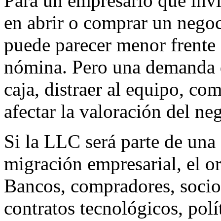
Para un empresario que in
en abrir o comprar un negoc
puede parecer menor frente a
nómina. Pero una demanda 
caja, distraer al equipo, co
afectar la valoración del ne
Si la LLC será parte de una
migración empresarial, el 
Bancos, compradores, socio
contratos tecnológicos, polí