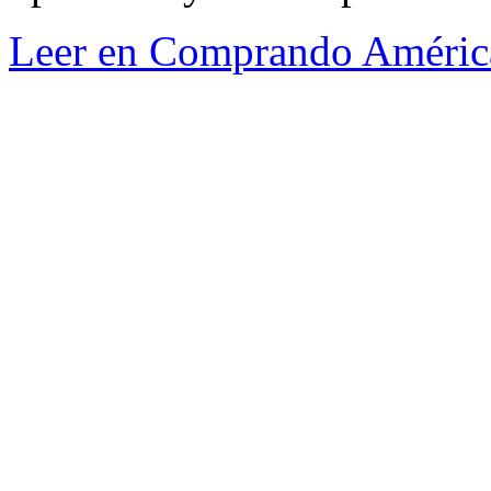
Leer en Comprando Améric