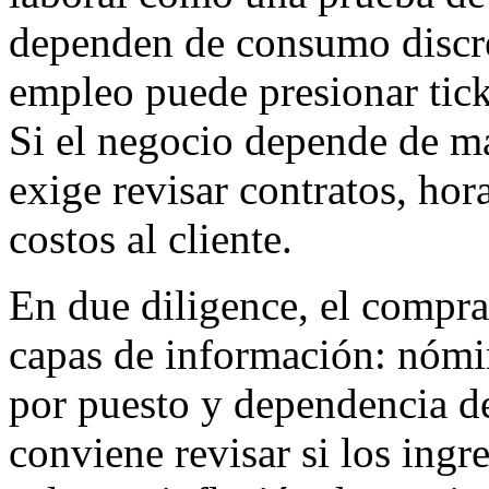
dependen de consumo discre
empleo puede presionar tick
Si el negocio depende de ma
exige revisar contratos, hor
costos al cliente.
En due diligence, el compra
capas de información: nómin
por puesto y dependencia d
conviene revisar si los ingr