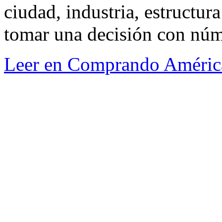
ciudad, industria, estructura
tomar una decisión con núm
Leer en Comprando Améric