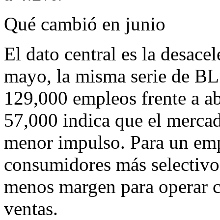
Qué cambió en junio
El dato central es la desace
mayo, la misma serie de BL
129,000 empleos frente a ab
57,000 indica que el mercad
menor impulso. Para un emp
consumidores más selectivo
menos margen para operar c
ventas.