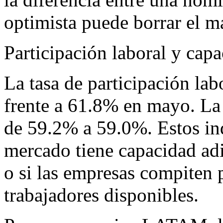
optimista puede borrar el m
Participación laboral y capa
La tasa de participación lab
frente a 61.8% en mayo. La
de 59.2% a 59.0%. Estos ind
mercado tiene capacidad adi
o si las empresas compiten 
trabajadores disponibles.