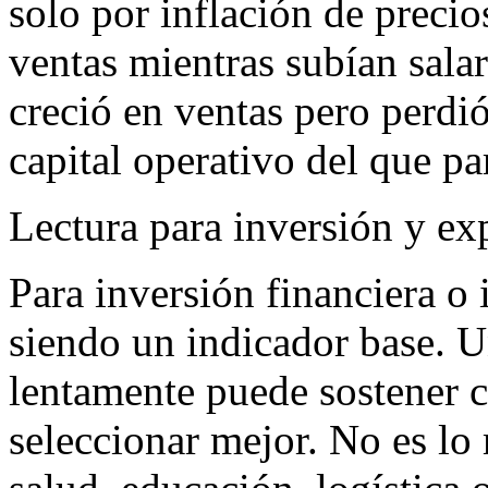
solo por inflación de prec
ventas mientras subían sala
creció en ventas pero perdi
capital operativo del que pa
Lectura para inversión y ex
Para inversión financiera o 
siendo un indicador base. U
lentamente puede sostener 
seleccionar mejor. No es lo