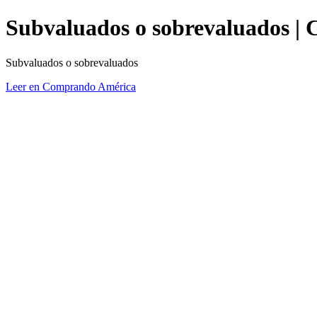
Subvaluados o sobrevaluados |
Subvaluados o sobrevaluados
Leer en Comprando América