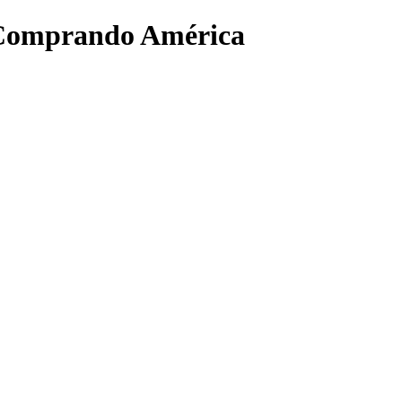
 Comprando América