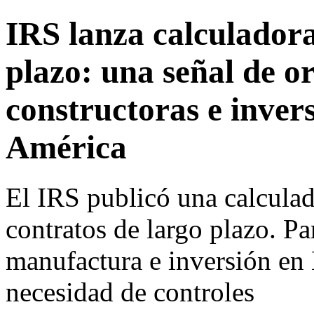
IRS lanza calculadora
plazo: una señal de or
constructoras e inver
América
El IRS publicó una calculad
contratos de largo plazo. P
manufactura e inversión en 
necesidad de controles