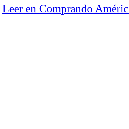
Leer en Comprando Améric