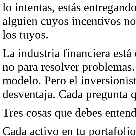
lo intentas, estás entregand
alguien cuyos incentivos n
los tuyos.
La industria financiera está
no para resolver problemas.
modelo. Pero el inversionis
desventaja. Cada pregunta q
Tres cosas que debes entend
Cada activo en tu portafol