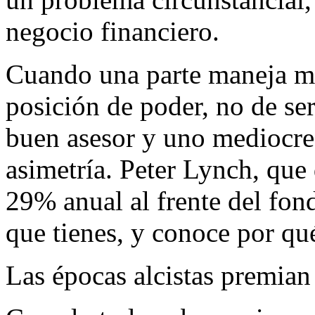
negocio financiero.
Cuando una parte maneja má
posición de poder, no de ser
buen asesor y uno mediocre
asimetría. Peter Lynch, que
29% anual al frente del fon
que tienes, y conoce por qué
Las épocas alcistas premian