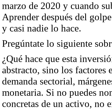
marzo de 2020 y cuando sub
Aprender después del golpe 
y casi nadie lo hace.
Pregúntate lo siguiente sobr
¿Qué hace que esta inversi
abstracto, sino los factores 
demanda sectorial, márgenes
monetaria. Si no puedes no
concretas de un activo, no e