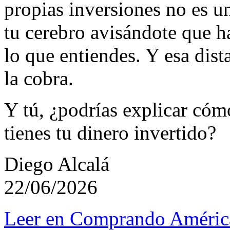
propias inversiones no es 
tu cerebro avisándote que ha
lo que entiendes. Y esa dist
la cobra.
Y tú, ¿podrías explicar cóm
tienes tu dinero invertido?
Diego Alcalá
22/06/2026
Leer en Comprando Améric