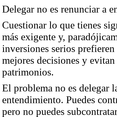
Delegar no es renunciar a e
Cuestionar lo que tienes sig
más exigente y, paradójicam
inversiones serios prefiere
mejores decisiones y evitan
patrimonios.
El problema no es delegar la
entendimiento. Puedes contr
pero no puedes subcontrata