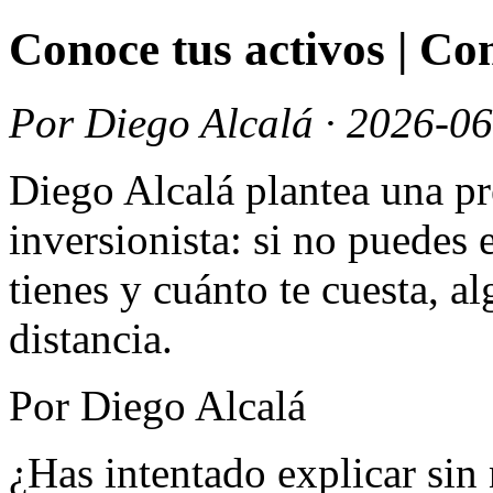
Conoce tus activos | 
Por Diego Alcalá · 2026-0
Diego Alcalá plantea una pr
inversionista: si no puedes 
tienes y cuánto te cuesta, a
distancia.
Por Diego Alcalá
¿Has intentado explicar si