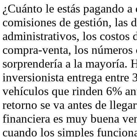
¿Cuánto le estás pagando a 
comisiones de gestión, las 
administrativos, los costos d
compra-venta, los números
sorprendería a la mayoría. 
inversionista entrega entre
vehículos que rinden 6% ant
retorno se va antes de llegar
financiera es muy buena ve
cuando los simples funcion