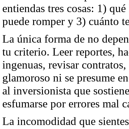
entiendas tres cosas: 1) qué
puede romper y 3) cuánto te
La única forma de no depend
tu criterio. Leer reportes, 
ingenuas, revisar contratos
glamoroso ni se presume en 
al inversionista que sostien
esfumarse por errores mal c
La incomodidad que sientes